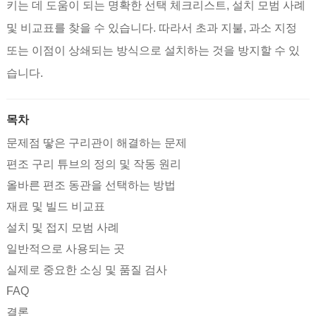
키는 데 도움이 되는 명확한 선택 체크리스트, 설치 모범 사례
및 비교표를 찾을 수 있습니다. 따라서 초과 지불, 과소 지정
또는 이점이 상쇄되는 방식으로 설치하는 것을 방지할 수 있
습니다.
목차
문제점 땋은 구리관이 해결하는 문제
편조 구리 튜브의 정의 및 작동 원리
올바른 편조 동관을 선택하는 방법
재료 및 빌드 비교표
설치 및 접지 모범 사례
일반적으로 사용되는 곳
실제로 중요한 소싱 및 품질 검사
FAQ
결론