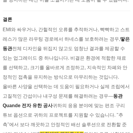
결론
EMI와 싸우거나, 간헐적인 오류를 추적하거나, 빡빡하고 스트
레스가 많은 라우팅 경로에서 하네스를 보호하려는 경우,
땋은
동관
전체 디자인을 뒤집지 않고도 엄청난 결과를 제공할 수
있는 업그레이드 중 하나입니다. 비결은 환경에 적합한 재료
를 선택하고, 크기를 올바르게 조정하고, 지속적인 차폐와 안
정적인 접촉을 유지하는 방식으로 마무리하는 것입니다.
올바른 사양을 선택하는 데 도움이 필요하거나 실제 조립에서
고질적인 간섭이나 내구성 문제를 해결하려는 경우—
동관
Quande 전자 유한 공사
귀하의 응용 분야에 맞는 편조 구리
튜브 옵션으로 귀하의 프로젝트를 지원할 수 있습니다. "추
측"에서 보다 깨끗하고 안정적인 배선 솔루션으로 전환할 준