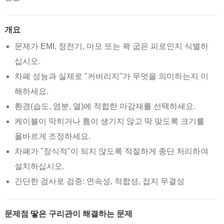
개요
문제가 EMI, 정전기, 마모 또는 꽉 굽은 피로인지 식별하
십시오.
차폐 성능과 실제로 "커버리지"가 무엇을 의미하는지 이
해하세요.
환경(습도, 염분, 열)에 적합한 마감재를 선택하세요.
케이블이 막히거나 틈이 생기지 않고 딱 맞도록 크기를
올바르게 조정하세요.
차폐가 "장식적"이 되지 않도록 적절하게 종단 처리하여
설치하십시오.
간단한 검사로 검증: 연속성, 적합성, 접지 무결성
문제점 땋은 구리관이 해결하는 문제