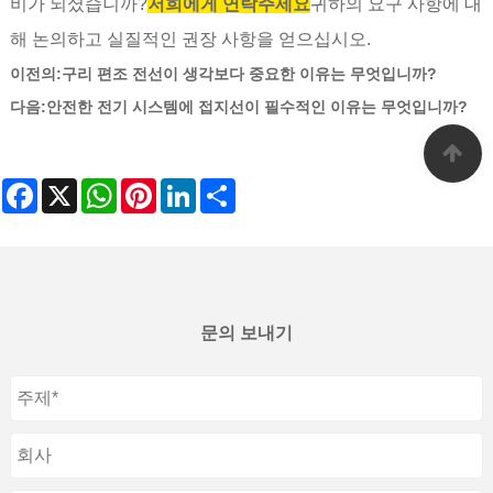
비가 되셨습니까?
저희에게 연락주세요
귀하의 요구 사항에 대
해 논의하고 실질적인 권장 사항을 얻으십시오.
이전의:
구리 편조 전선이 생각보다 중요한 이유는 무엇입니까?
다음:
안전한 전기 시스템에 접지선이 필수적인 이유는 무엇입니까?
Facebook
X
WhatsApp
Pinterest
LinkedIn
Share
문의 보내기