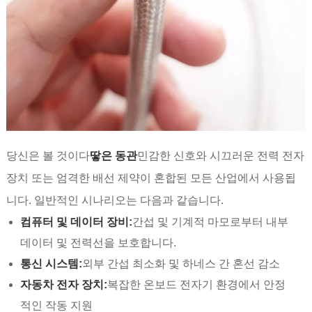
당신은 볼 것이다
땋은 동관
민감한 신호와 시끄러운 전력 전자
장치 또는 엄격한 배선 제약이 혼합된 모든 산업에서 사용됩
니다. 일반적인 시나리오는 다음과 같습니다.
컴퓨터 및 데이터 장비:
간섭 및 기계적 마모로부터 내부
데이터 및 전력선을 보호합니다.
통신 시스템:
외부 간섭 최소화 및 하네스 간 혼선 감소
자동차 전자 장치:
복잡한 온보드 전자기 환경에서 안정
적인 작동 지원