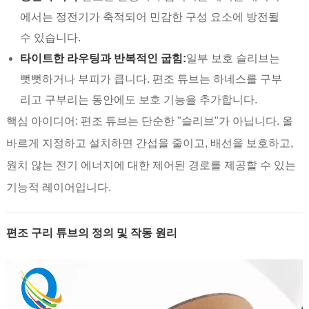
에서는 정전기가 축적되어 민감한 구성 요소에 방전될
수 있습니다.
타이트한 라우팅과 반복적인 굽힘:
일부 보호 슬리브는
뻣뻣하거나 부피가 큽니다. 편조 튜브는 하네스를 구부
리고 구부리는 동안에도 보호 기능을 추가합니다.
핵심 아이디어: 편조 튜브는 단순한 "슬리브"가 아닙니다. 올
바르게 지정하고 설치하면 간섭을 줄이고, 배선을 보호하고,
원치 않는 전기 에너지에 대한 제어된 경로를 제공할 수 있는
기능적 레이어입니다.
편조 구리 튜브의 정의 및 작동 원리