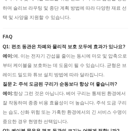
하며 슬리브 라우팅 및 종단 계획 방법에 따라 다양한 재료 선
택 및 사양을 지원할 수 있습니다.
FAQ
Q1: 편조 동관은 차폐와 물리적 보호 모두에 효과가 있나요?
에이:
예. 이는 전자기 간섭을 줄이는 동시에 마모 및 압축으로
부터 케이블을 보호하는 데 도움이 될 수 있습니다. 균형은 브
레이드 밀도와 튜브 설치 방법에 따라 달라집니다.
질문 2: 주석 도금된 구리가 순동보다 항상 더 좋습니까?
에이:
항상 그런 것은 아닙니다. 베어 구리는 통제된 환경에서
잘 작동하며 종종 비용 효율성이 더 높습니다. 주석 도금 구리
는 습도, 산화 위험 또는 가혹한 환경에서의 긴 서비스 수명이
중요한 경우 현명한 선택입니다.
Q3: 케이블 묶음용 편조 동관의 크기는 어떻게 정합니까?