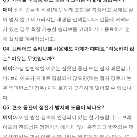
에이:
전체 번들의 외경(재킷 두께 포함)을 측정하고 강제로 밀
어 넣지 않고 미끄러지는 내경을 선택합니다. 번들에 커넥터
가 있는 경우 확장 가능한 슬리브를 고려하거나 종료하기 전
에 설치를 계획하십시오.
Q4: 브레이드 슬리브를 사용해도 차폐가 때때로 "작동하지 않
는" 이유는 무엇입니까?
에이:
가장 일반적인 이유는 잘못된 종단 또는 접지 때문입니
다. 브레이드가 제대로 결합되지 않으면(또는 접지 경로가 높
은 임피던스인 경우) 차폐 효과가 급격하게 떨어질 수 있습니
다.
Q5: 편조 동관이 정전기 방지에 도움이 되나요?
에이:
제어된 방전 경로에 연결되어 있는 한 가능합니다. 브레
이드의 전도성은 정전기가 예기치 않게 축적되고 방전되는 것
을 방지하는 대신 이를 소멸시키는 데 도움이 될 수 있습니다.