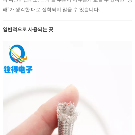
패"가 생각한 대로 접착되지 않을 수 있습니다.
일반적으로 사용되는 곳