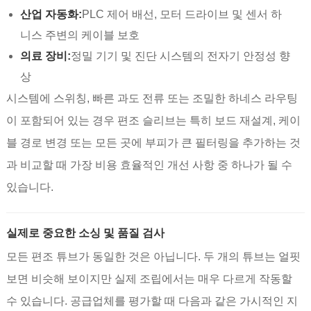
산업 자동화:
PLC 제어 배선, 모터 드라이브 및 센서 하
니스 주변의 케이블 보호
의료 장비:
정밀 기기 및 진단 시스템의 전자기 안정성 향
상
시스템에 스위칭, 빠른 과도 전류 또는 조밀한 하네스 라우팅
이 포함되어 있는 경우 편조 슬리브는 특히 보드 재설계, 케이
블 경로 변경 또는 모든 곳에 부피가 큰 필터링을 추가하는 것
과 비교할 때 가장 비용 효율적인 개선 사항 중 하나가 될 수
있습니다.
실제로 중요한 소싱 및 품질 검사
모든 편조 튜브가 동일한 것은 아닙니다. 두 개의 튜브는 얼핏
보면 비슷해 보이지만 실제 조립에서는 매우 다르게 작동할
수 있습니다. 공급업체를 평가할 때 다음과 같은 가시적인 지