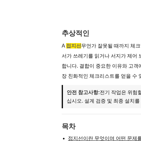
추상적인
A
접지선
무언가 잘못될 때까지 체크
서가 쓰레기를 읽거나 서지가 제어 
합니다. 결합이 중요한 이유와 고객
장 친화적인 체크리스트를 얻을 수 있
안전 참고사항:
전기 작업은 위험할
십시오. 설계 검증 및 최종 설치를
목차
접지선이란 무엇이며 어떤 문제