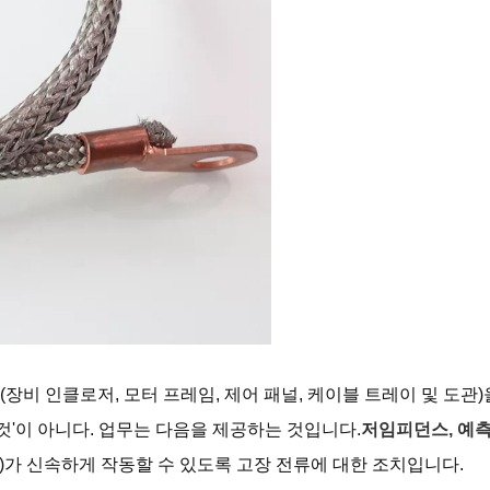
(장비 인클로저, 모터 프레임, 제어 패널, 케이블 트레이 및 도관
것'이 아니다. 업무는 다음을 제공하는 것입니다.
저임피던스, 예측
보호)가 신속하게 작동할 수 있도록 고장 전류에 대한 조치입니다.