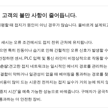
 고객의 불만 사항이 줄어듭니다.
 불평할 때 접지가 원인이 아닌 경우가 많습니다. 올바르게 설계되
 섀시는 오류 조건에서도 접지 전위 근처에 유지됩니다.
으면 특히 진동이나 습기로 인해 간헐적인 오류 신호가 발생할 수
안정하면 센서, PLC 입력 및 통신 라인이 비정상적으로 작동할 수
 손상:
견고한 접지 네트워크는 일시적인 에너지 경로를 관리하는 
 결합이 약하거나 일관성이 없을 때 베어링을 통과하는 경로를 찾
비용이 많이 드는 시운전 전까지는 접지 실수가 거의 눈에 띄지 
중지 시간"을 예측 가능한 성능으로 바꿔줍니다. 구매자가 궁극적
통과하는 더 안전한 장비.