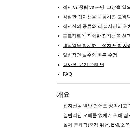
접지 vs 중립 vs 본딩: 고장을 
적절한 접지선을 사용하면 고객의
접지선의 종류와 각 접지선의 위
프로젝트에 적합한 접지선을 선
재작업을 방지하는 설치 모범 사
일반적인 실수와 빠른 수정
검사 및 유지 관리 팁
FAQ
개요
접지선을 일반 언어로 정의하고 "
일반적인 오해를 없애기 위해 접지
실제 문제점(충격 위험, EMI/소