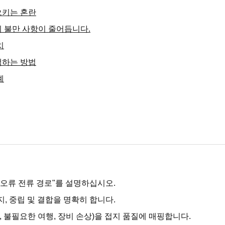
일으키는 혼란
 불만 사항이 줄어듭니다.
치
택하는 방법
례
오류 전류 경로"를 설명하십시오.
, 중립 및 결합을 명확히 합니다.
음, 불필요한 여행, 장비 손상)을 접지 품질에 매핑합니다.