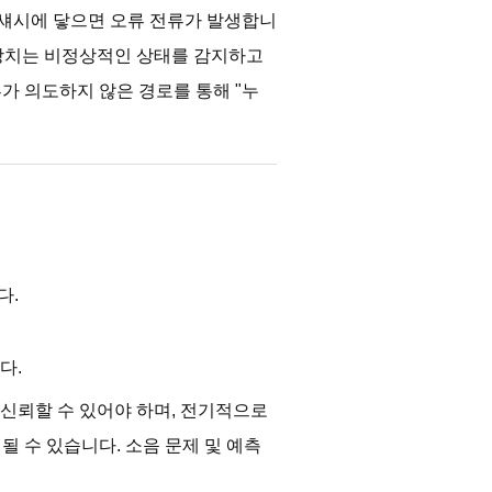
 섀시에 닿으면 오류 전류가 발생합니
 장치는 비정상적인 상태를 감지하고
류가 의도하지 않은 경로를 통해 "누
다.
다.
신뢰할 수 있어야 하며, 전기적으로
될 수 있습니다. 소음 문제 및 예측