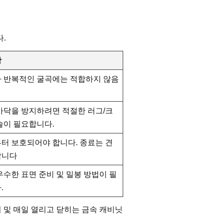
.
항
 반복적인 굴곡에는 적합하지 않음
가닥을 방지하려면 적절한 러그/크
술이 필요합니다.
터 보호되어야 합니다. 종료는 견
합니다
우수한 표면 준비 및 밀봉 방법이 필
.
터 및 매일 열리고 닫히는 금속 캐비닛