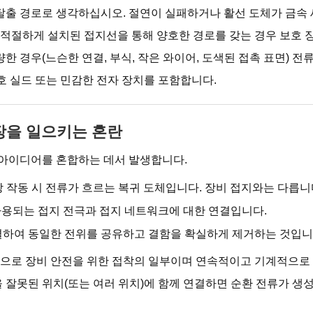
탈출 경로로 생각하십시오. 절연이 실패하거나 활선 도체가 금속
가 적절하게 설치된 접지선을 통해 양호한 경로를 갖는 경우 보호
한 경우(느슨한 연결, 부식, 작은 와이어, 도색된 접촉 표면) 전
신호 실드 또는 민감한 전자 장치를 포함합니다.
 고장을 일으키는 혼란
 아이디어를 혼합하는 데서 발생합니다.
상 작동 시 전류가 흐르는 복귀 도체입니다. 장비 접지와는 다릅니
사용되는 접지 전극과 접지 네트워크에 대한 연결입니다.
결하여 동일한 전위를 공유하고 결함을 확실하게 제거하는 것입니
으로 장비 안전을 위한 접착의 일부이며 연속적이고 기계적으로 
잘못된 위치(또는 여러 위치)에 함께 연결하면 순환 전류가 생성