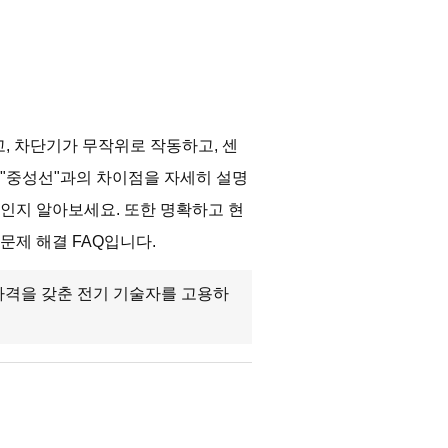
, 차단기가 무작위로 작동하고, 센
 "중성선"과의 차이점을 자세히 설명
엇인지 알아보세요. 또한 명확하고 현
문제 해결 FAQ입니다.
 자격을 갖춘 전기 기술자를 고용하