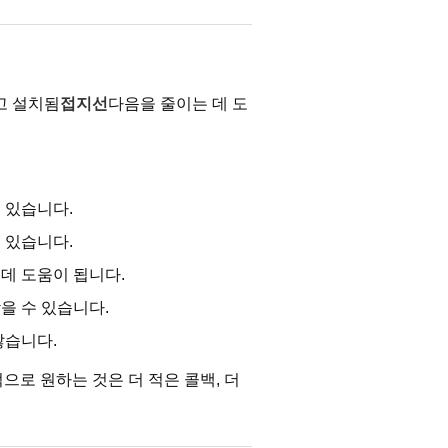
고 설치됨
접지선
다음을 줄이는 데 도
 있습니다.
 있습니다.
데 도움이 됩니다.
을 수 있습니다.
않습니다.
으로 원하는 것은 더 적은 콜백, 더