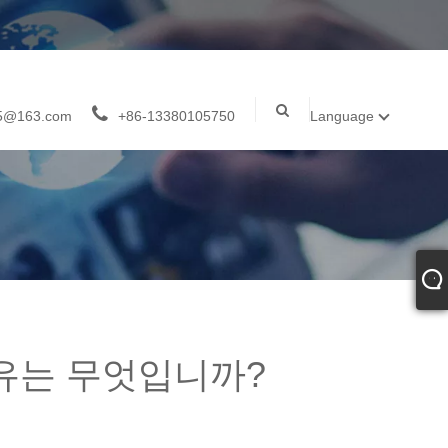
05@163.com
+86-13380105750
Language
유는 무엇입니까?