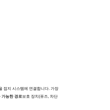
)을 접지 시스템에 연결합니다. 가장
 가능한 경로
보호 장치(퓨즈, 차단