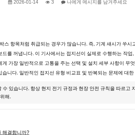
2026-01-14
3
나에게 메시지를 남겨주세요
박스 항목처럼 취급되는 경우가 많습니다. 즉, 기계 섀시가 쑤시고
보드를 꺼냅니다. 이 기사에서는 접지선이 실제로 수행하는 작업,
에게 가장 일반적으로 고통을 주는 선택 및 설치 세부 사항이 무
습니다. 일반적인 접지선 유형 비교표 및 반복되는 문제에 대한 
 수 있습니다. 항상 현지 전기 규정과 현장 안전 규칙을 따르고
 위해.
를 해결합니까?