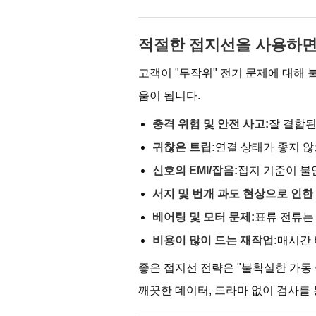
적절한 접지선을 사용하면
고객이 "무작위" 전기 문제에 대해
움이 됩니다.
충격 위험 및 안전 사고:
잘 결합된
귀찮은 트립:
연결 상태가 좋지 않
신호의 EMI/잡음:
접지 기준이 불
서지 및 번개 과도 현상으로 인한
베어링 및 모터 문제:
표류 전류는
비용이 많이 드는 재작업:
매시간 
좋은 접지선 전략은 "불확실한 가동 
깨끗한 데이터, 드라마 없이 검사를 