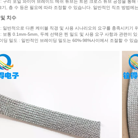
조 : 구리 포일 와이어 브레이드 메쉬 튜브는 트윈 크로스 튜브 공정을 통해
크기, 층 수 등은 필요에 따라 조정할 수 있습니다. 일반적인 직조 방법에는
 및 치수
비 : 일반적으로 다른 케이블 직경 및 사용 시나리오의 요구를 충족시키기 
 : 보통 0.1mm-5mm, 두께 선택은 찐 밀도 및 사용 요구 사항과 관련이 
레이딩 밀도 : 일반적인 브레이딩 밀도는 60%-98%사이에서 조절할 수 