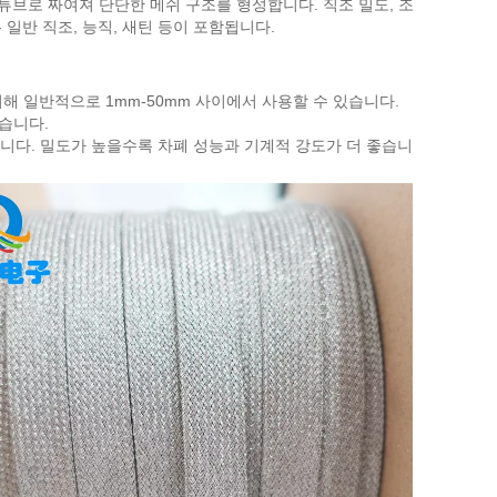
 튜브로 짜여져 단단한 메쉬 구조를 형성합니다. 직조 밀도, 조
 일반 직조, 능직, 새틴 등이 포함됩니다.
위해 일반적으로 1mm-50mm 사이에서 사용할 수 있습니다.
있습니다.
있습니다. 밀도가 높을수록 차폐 성능과 기계적 강도가 더 좋습니