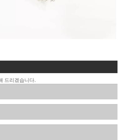
해 드리겠습니다.