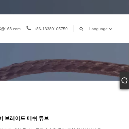
05@163.com
+86-13380105750
Language
어 브레이드 메쉬 튜브