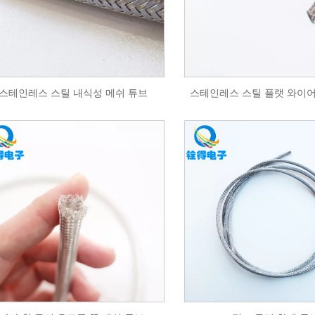
스테인레스 스틸 내식성 메쉬 튜브
스테인레스 스틸 플랫 와이어