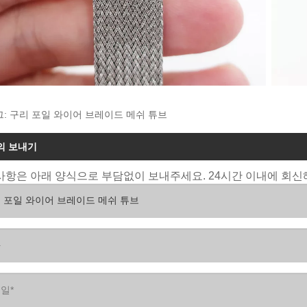
그: 구리 포일 와이어 브레이드 메쉬 튜브
의 보내기
항은 아래 양식으로 부담없이 보내주세요. 24시간 이내에 회신