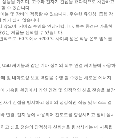
차폐 성능을 가지며, 고주파 전자기 간섭을 효과적으로 차단하고
할 수 있습니다.
케이블 및 장비에 적응할 수 있습니다. 우수한 유연성, 굽힘 강
 깨기 쉽지 않습니다.
쉽지 않으며, 서비스 수명을 연장시킵니다. 특수 환경은 가혹한
가있는 제품을 선택할 수 있습니다.
반적으로 -60 ℃에서 +200 ℃ 사이의 넓은 작동 온도 범위를
블 및 USB 케이블과 같은 기타 장치의 외부 연결 케이블에 사용하
차폐 및 내마모성 보호 역할을 수행 할 수있는 새로운 에너지
사용되어 가혹한 환경에서 라인 안전 및 안정적인 신호 전송을 보장
같은 전자기 간섭을 방지하고 장비의 정상적인 작동 및 테스트 결
스 바 연결, 접지 등에 사용되어 전도도를 향상시키고 장비 설치
 보호하고 신호 전송의 안정성과 신뢰성을 향상시키는 데 사용됩