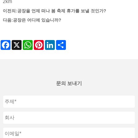
2km
이전의:
공장을 언제 떠나 봄 축제 휴가를 보낼 것인가?
다음:
공장은 어디에 있습니까?
Facebook
X
WhatsApp
Pinterest
LinkedIn
Share
문의 보내기