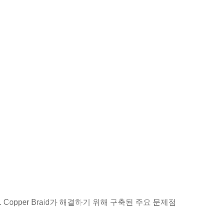
Copper Braid가 해결하기 위해 구축된 주요 문제점