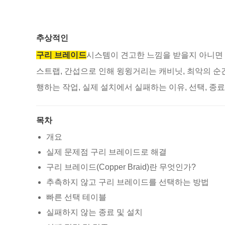
추상적인
구리 브레이드
시스템이 견고한 느낌을 받을지 아니면 소
스트랩, 간섭으로 인해 윙윙거리는 캐비닛, 최악의 순간에
행하는 작업, 실제 설치에서 실패하는 이유, 선택, 종
목차
개요
실제 문제점 구리 브레이드로 해결
구리 브레이드(Copper Braid)란 무엇인가?
추측하지 않고 구리 브레이드를 선택하는 방법
빠른 선택 테이블
실패하지 않는 종료 및 설치