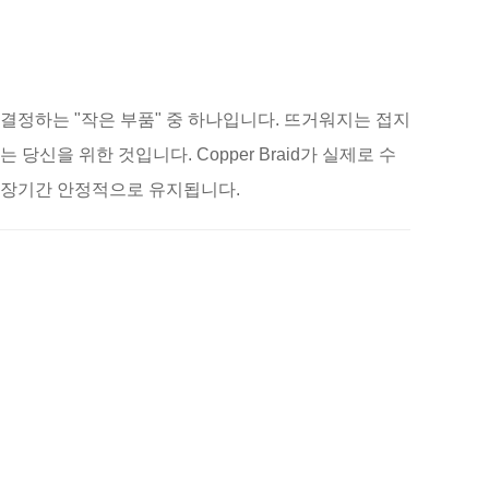
 결정하는 "작은 부품" 중 하나입니다. 뜨거워지는 접지
신을 위한 것입니다. Copper Braid가 실제로 수
는 장기간 안정적으로 유지됩니다.