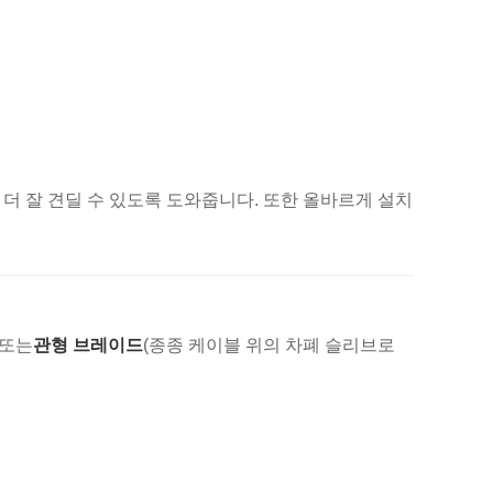
 더 잘 견딜 수 있도록 도와줍니다. 또한 올바르게 설치
 또는
관형 브레이드
(종종 케이블 위의 차폐 슬리브로