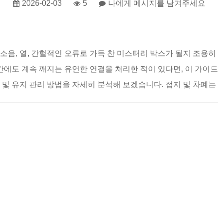
2026-02-03
5
나에게 메시지를 남겨주세요
음, 열, 간헐적인 오류로 가득 찬 미스터리 박스가 될지 조용히
도 계속 깨지는 유연한 연결을 처리한 적이 있다면, 이 가이드는 당
료 및 유지 관리 방법을 자세히 분석해 보겠습니다. 접지 및 차폐