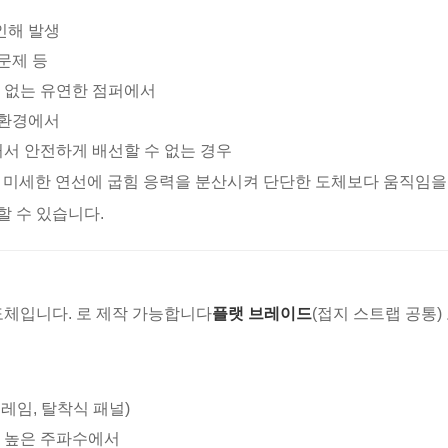
인해 발생
문제 등
 없는 유연한 점퍼에서
 환경에서
서 안전하게 배선할 수 없는 경우
 개의 미세한 연선에 굽힘 응력을 분산시켜 단단한 도체보다 움직임을
할 수 있습니다.
도체입니다. 로 제작 가능합니다
플랫 브레이드
(접지 스트랩 공통)
레임, 탈착식 패널)
 높은 주파수에서