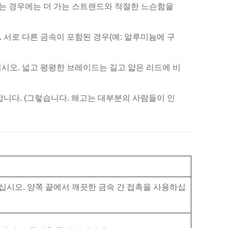
는 경우에는 더 가는 스트랜드와 적절한 느슨함을
. 서로 다른 금속이 포함된 경우(예: 알루미늄에 구
시오. 넓고 평평한 브레이드는 길고 얇은 리드에 비
합니다. (그렇습니다. 해고는 대부분의 사람들이 인
십시오. 양쪽 끝에서 깨끗한 금속 간 접촉을 사용하십