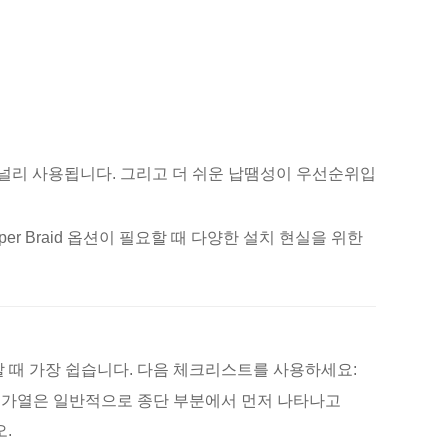
 널리 사용됩니다. 그리고 더 쉬운 납땜성이 우선순위입
er Braid 옵션이 필요할 때 다양한 설치 현실을 위한
 때 가장 쉽습니다. 다음 체크리스트를 사용하세요:
 가열은 일반적으로 종단 부분에서 먼저 나타나고
.