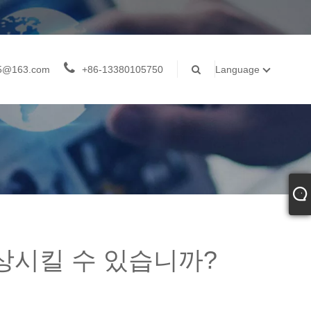
05@163.com
+86-13380105750
Language
향상시킬 수 있습니까?