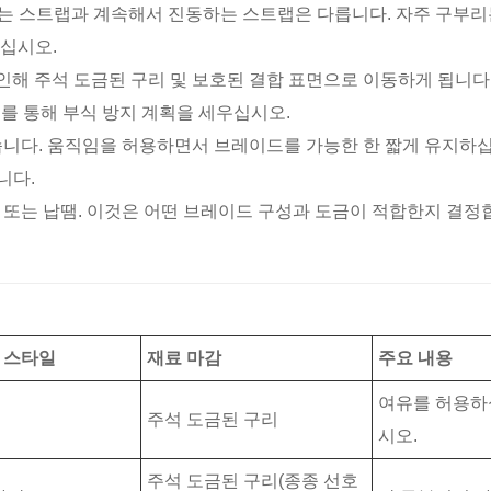
지는 스트랩과 계속해서 진동하는 스트랩은 다릅니다. 자주 구부리
하십시오.
로 인해 주석 도금된 구리 및 보호된 결합 표면으로 이동하게 됩니다
비를 통해 부식 방지 계획을 세우십시오.
니다. 움직임을 허용하면서 브레이드를 가능한 한 짧게 유지하십
니다.
 또는 납땜. 이것은 어떤 브레이드 구성과 도금이 적합한지 결정
 스타일
재료 마감
주요 내용
여유를 허용하
주석 도금된 구리
시오.
주석 도금된 구리(종종 선호