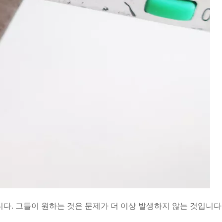
없습니다. 그들이 원하는 것은 문제가 더 이상 발생하지 않는 것입니다. 