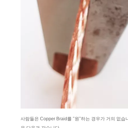
사람들은 Copper Braid를 "원"하는 경우가 거의 
은 다음과 같습니다.