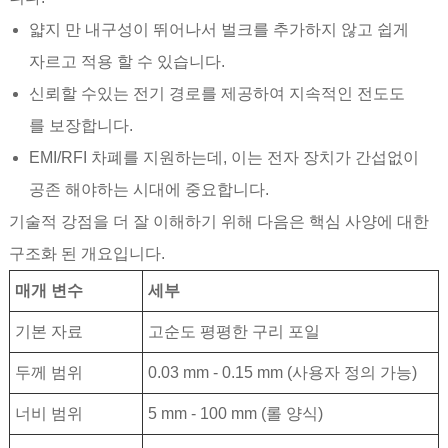
얇지 만 내구성이 뛰어나서 벌크를 추가하지 않고 쉽게
자르고 적용 할 수 있습니다.
신뢰할 수있는 전기 경로를 제공하여 지속적인 전도도
를 보장합니다.
EMI/RFI 차폐를 지원하는데, 이는 전자 장치가 간섭없이
공존 해야하는 시대에 중요합니다.
기술적 강점을 더 잘 이해하기 위해 다음은 핵심 사양에 대한
구조화 된 개요입니다.
매개 변수
세부
기본 자료
고순도 평평한 구리 포일
두께 범위
0.03 mm - 0.15 mm (사용자 정의 가능)
너비 범위
5 mm - 100 mm (롤 양식)