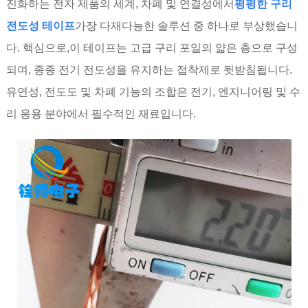
진화하는 전자 제품의 세계, 차폐 및 연결성에서
평평한 구리
전도성 테이프
가장 다재다능한 솔루션 중 하나로 부상했습니
다. 핵심으로,이 테이프는 고급 구리 포일의 얇은 층으로 구성
되며, 종종 전기 전도성을 유지하는 접착제로 뒷받침됩니다.
유연성, 전도도 및 차폐 기능의 조합은 전기, 엔지니어링 및 수
리 응용 분야에서 필수적인 재료입니다.