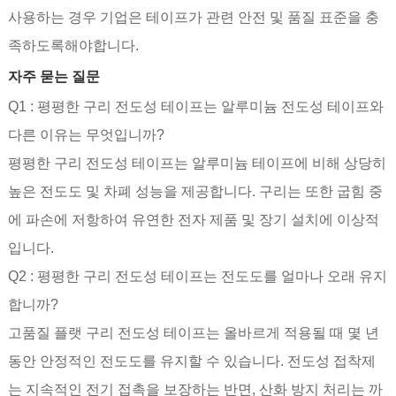
사용하는 경우 기업은 테이프가 관련 안전 및 품질 표준을 충
족하도록해야합니다.
자주 묻는 질문
Q1 : 평평한 구리 전도성 테이프는 알루미늄 전도성 테이프와
다른 이유는 무엇입니까?
평평한 구리 전도성 테이프는 알루미늄 테이프에 비해 상당히
높은 전도도 및 차폐 성능을 제공합니다. 구리는 또한 굽힘 중
에 파손에 저항하여 유연한 전자 제품 및 장기 설치에 이상적
입니다.
Q2 : 평평한 구리 전도성 테이프는 전도도를 얼마나 오래 유지
합니까?
고품질 플랫 구리 전도성 테이프는 올바르게 적용될 때 몇 년
동안 안정적인 전도도를 유지할 수 있습니다. 전도성 접착제
는 지속적인 전기 접촉을 보장하는 반면, 산화 방지 처리는 까