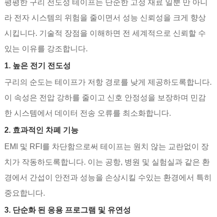
평평한 구리 전도성 테이프는 단순한 고정 재료 일뿐 만 아니
라 전자 시스템의 위험을 줄이면서 성능 신뢰성을 크게 향상
시킵니다. 기술적 장점을 이해하면 전 세계적으로 신뢰할 수
있는 이유를 강조합니다.
1. 높은 전기 전도성
구리의 순도는 테이프가 저항 경로를 낮게 제공하도록합니다.
이 속성은 전압 강하를 줄이고 신호 안정성을 보장하며 민감
한 시스템에서 데이터 전송 오류를 최소화합니다.
2. 효과적인 차폐 기능
EMI 및 RFI를 차단함으로써 테이프는 원치 않는 교란없이 장
치가 작동하도록합니다. 이는 공항, 병원 및 실험실과 같은 환
경에서 간섭이 안전과 성능을 손상시킬 수있는 환경에서 특히
중요합니다.
3. 단순화 된 응용 프로그램 및 유연성