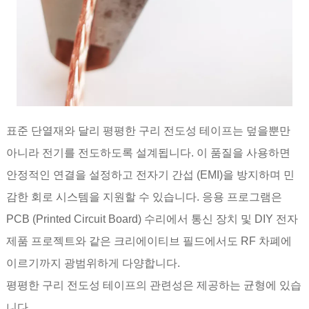
표준 단열재와 달리 평평한 구리 전도성 테이프는 덮을뿐만
아니라 전기를 전도하도록 설계됩니다. 이 품질을 사용하면
안정적인 연결을 설정하고 전자기 간섭 (EMI)을 방지하며 민
감한 회로 시스템을 지원할 수 있습니다. 응용 프로그램은
PCB (Printed Circuit Board) 수리에서 통신 장치 및 DIY 전자
제품 프로젝트와 같은 크리에이티브 필드에서도 RF 차폐에
이르기까지 광범위하게 다양합니다.
평평한 구리 전도성 테이프의 관련성은 제공하는 균형에 있습
니다.