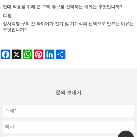
현대 적용을 위해 꼰 구리 튜브를 선택하는 이유는 무엇입니까?
다음:
정사각형 구리 꼰 와이어가 전기 및 기계식의 선택으로 만드는 이유는
무엇입니까?
Facebook
X
WhatsApp
Pinterest
LinkedIn
Share
문의 보내기