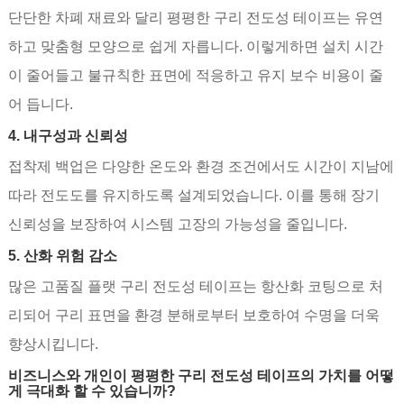
단단한 차폐 재료와 달리 평평한 구리 전도성 테이프는 유연
하고 맞춤형 모양으로 쉽게 자릅니다. 이렇게하면 설치 시간
이 줄어들고 불규칙한 표면에 적응하고 유지 보수 비용이 줄
어 듭니다.
4. 내구성과 신뢰성
접착제 백업은 다양한 온도와 환경 조건에서도 시간이 지남에
따라 전도도를 유지하도록 설계되었습니다. 이를 통해 장기
신뢰성을 보장하여 시스템 고장의 가능성을 줄입니다.
5. 산화 위험 감소
많은 고품질 플랫 구리 전도성 테이프는 항산화 코팅으로 처
리되어 구리 표면을 환경 분해로부터 보호하여 수명을 더욱
향상시킵니다.
비즈니스와 개인이 평평한 구리 전도성 테이프의 가치를 어떻
게 극대화 할 수 있습니까?