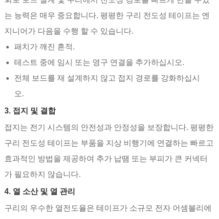
는 능력은 매우 중요합니다. 평평한 구리 전도성 테이프는 엔
지니어가 다음을 수행 할 수 있습니다.
패치가 깨진 흔적.
테스트 중에 임시 또는 영구 연결을 추가하십시오.
전체 보드를 재 설계하지 않고 접지 경로를 강화하십시
오.
3. 접지 및 결합
접지는 전기 시스템의 안전성과 안정성을 보장합니다. 평평한
구리 전도성 테이프는 부품을 지상 비행기에 연결하는 빠르고
효과적인 방법을 제공하여 추가 납땜 또는 부피가 큰 커넥터
가 필요하지 않습니다.
4. 열 소산 및 열 관리
구리의 우수한 열전도율은 테이프가 소규모 전자 어셈블리에