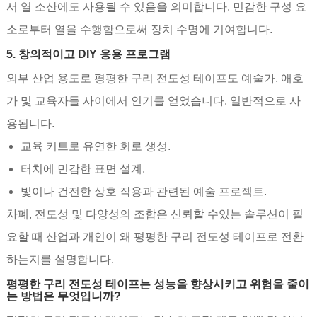
서 열 소산에도 사용될 수 있음을 의미합니다. 민감한 구성 요
소로부터 열을 수행함으로써 장치 수명에 기여합니다.
5. 창의적이고 DIY 응용 프로그램
외부 산업 용도로 평평한 구리 전도성 테이프도 예술가, 애호
가 및 교육자들 사이에서 인기를 얻었습니다. 일반적으로 사
용됩니다.
교육 키트로 유연한 회로 생성.
터치에 민감한 표면 설계.
빛이나 건전한 상호 작용과 관련된 예술 프로젝트.
차폐, 전도성 및 다양성의 조합은 신뢰할 수있는 솔루션이 필
요할 때 산업과 개인이 왜 평평한 구리 전도성 테이프로 전환
하는지를 설명합니다.
평평한 구리 전도성 테이프는 성능을 향상시키고 위험을 줄이
는 방법은 무엇입니까?