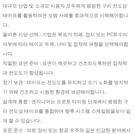
대규모 산업 및 소규모 사용자 모두에게 평평한 구리 전도성
테이프를 활용하려면 모범 사례를 효과적으로 이해해야합니
다.
올바른 사양 선택 : 기업은 목표가 차폐, 접지 또는 PCB 수리
여부에 따라 테이프 두께, 너비 및 접착제 유형을 선택해야합
니다.
적절한 표면 준비 : 표면이 깨끗하고 건조되도록하면 접착력
과 전도도가 향상됩니다.
장기 보관 : 테이프는 전도도를 유지하고 조기 노화를 방지하
기 위해 건조하고 시원한 환경에 보관해야합니다.
설계에 통합 : 엔지니어는 프로토 타이핑 단계에서 평평한 구
리 전도성 테이프를 통합하여 향후 시스템 스케일링을보다 쉽
게 ​​할 수 있습니다.
표준 준수 : 의료 장비 또는 항공 우주와 같은 민감한 분야에서