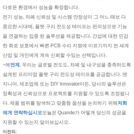
다로운 환경에서 성능을 확장합니다.
전기 성능, 차폐 신뢰성 및 시스템 안정성이 그 어느 때보 다
중요한 시대에, 플랫 구리 전도성 테이프는 편의성으로 기능
을 연결하는 입증 된 솔루션을 제공합니다. 간섭에 대한 민감
한 회로 보호에서 빠른 PCB 수리 지원에 이르기까지 전 세계
산업 및 개인에게 계속 신뢰할 수있는 선택입니다.
~에
언제
, 우리는 글로벌 전도도, 차폐 및 내구성을 충족하도록
설계된 프리미엄 플랫 구리 전도성 테이프를 공급합니다. 엔
지니어, 제조업체 또는 DIY Innovator이든, 당사의 솔루션은
정확성과 신뢰성으로 프로젝트를 지원할 수 있도록 조정됩니
다. 제품 범위를 탐색하고 맞춤형 옵션을 논의하기 위해
저희
에게 연락하십시오
오늘은 Quande가 어떻게 당신의 성공을
지원할 수 있는지 알아보십시오.
이전의: