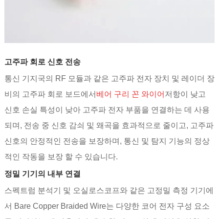
고주파 회로 신호 전송
통신 기지국의 RF 모듈과 같은 고주파 전자 장치 및 레이더 장
비의 고주파 회로 보드에서
베어 구리 꼰 와이어
저항이 낮고
신호 손실 특성이 낮아 고주파 전자 부품을 연결하는 데 사용
되며, 전송 중 신호 감쇠 및 왜곡을 효과적으로 줄이고, 고주파
신호의 안정적인 전송을 보장하며, 통신 및 탐지 기능의 정상
적인 작동을 보장 할 수 있습니다.
정밀 기기의 내부 연결
스펙트럼 분석기 및 오실로스코프와 같은 고정밀 측정 기기에
서 Bare Copper Braided Wire는 다양한 코어 전자 구성 요소