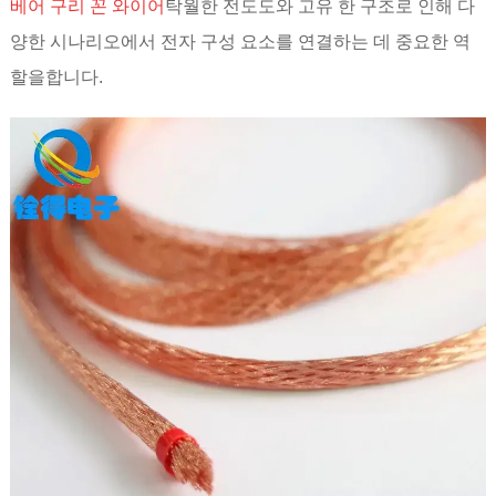
베어 구리 꼰 와이어
탁월한 전도도와 고유 한 구조로 인해 다
양한 시나리오에서 전자 구성 요소를 연결하는 데 중요한 역
할을합니다.