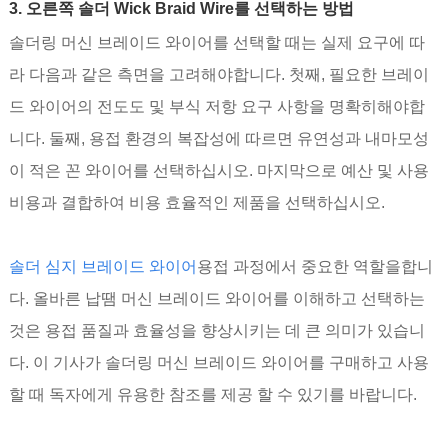
3. 오른쪽 솔더 Wick Braid Wire를 선택하는 방법
솔더링 머신 브레이드 와이어를 선택할 때는 실제 요구에 따
라 다음과 같은 측면을 고려해야합니다. 첫째, 필요한 브레이
드 와이어의 전도도 및 부식 저항 요구 사항을 명확히해야합
니다. 둘째, 용접 환경의 복잡성에 따르면 유연성과 내마모성
이 적은 꼰 와이어를 선택하십시오. 마지막으로 예산 및 사용
비용과 결합하여 비용 효율적인 제품을 선택하십시오.
솔더 심지 브레이드 와이어
용접 과정에서 중요한 역할을합니
다. 올바른 납땜 머신 브레이드 와이어를 이해하고 선택하는
것은 용접 품질과 효율성을 향상시키는 데 큰 의미가 있습니
다. 이 기사가 솔더링 머신 브레이드 와이어를 구매하고 사용
할 때 독자에게 유용한 참조를 제공 할 수 있기를 바랍니다.