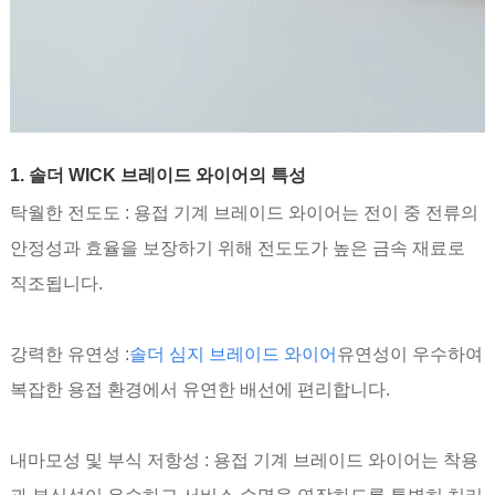
1. 솔더 WICK 브레이드 와이어의 특성
탁월한 전도도 : 용접 기계 브레이드 와이어는 전이 중 전류의
안정성과 효율을 보장하기 위해 전도도가 높은 금속 재료로
직조됩니다.
강력한 유연성 :
솔더 심지 브레이드 와이어
유연성이 우수하여
복잡한 용접 환경에서 유연한 배선에 편리합니다.
내마모성 및 부식 저항성 : 용접 기계 브레이드 와이어는 착용