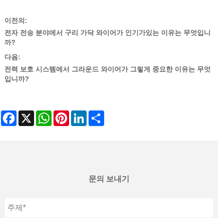
이전의:
전자 전송 분야에서 구리 가닥 와이어가 인기가있는 이유는 무엇입니
까?
다음:
전력 보호 시스템에서 그라운드 와이어가 그렇게 중요한 이유는 무엇
입니까?
Facebook
X
WhatsApp
Pinterest
LinkedIn
Share
문의 보내기