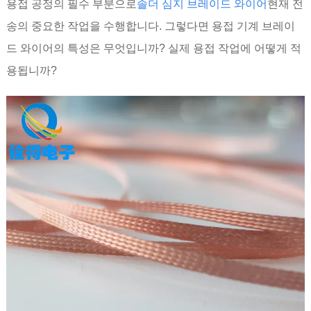
용접 공정의 필수 부분으로
솔더 심지 브레이드 와이어
현재 전
송의 중요한 작업을 수행합니다. 그렇다면 용접 기계 브레이
드 와이어의 특성은 무엇입니까? 실제 용접 작업에 어떻게 적
용됩니까?