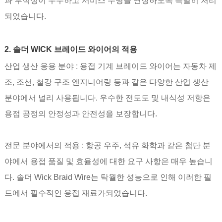
과 부식성이 우수하고 서비스 수명을 연장하도록 특별히 처리
되었습니다.
2. 솔더 WICK 브레이드 와이어의 적용
산업 생산 응용 분야 : 용접 기계 브레이드 와이어는 자동차 제
조, 조선, 철강 구조 엔지니어링 등과 같은 다양한 산업 생산
분야에서 널리 사용됩니다. 우수한 전도도 및 내식성 저항은
용접 공정의 안정성과 안전성을 보장합니다.
전문 분야에서의 적용 : 항공 우주, 석유 화학과 같은 첨단 분
야에서 용접 품질 및 효율성에 대한 요구 사항은 매우 높습니
다. 솔더 Wick Braid Wire는 탁월한 성능으로 인해 이러한 필
드에서 필수적인 용접 재료가되었습니다.