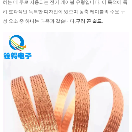
하는 데 주로 사용되는 전기 케이블 유형입니다. 이 목적에 특
히 효과적인 독특한 디자인이 있으며 동축 케이블의 주요 구
성 요소 중 하나는 다음과 같습니다.
구리 끈 쉴드
.