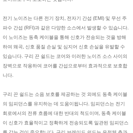
전기 노이즈는 다른 전기 장치, 전자기 간섭 (EMI) 및 무선 주
파수 간섭 (RFI)과 같은 다양한 소스에서 발생할 수 있습니다.
이 노이즈는 동축 케이블을 통해 신호가 전송되는 것을 방해
하여 왜곡, 신호 품질 손실 및 심지어 신호 손실을 유발할 수
있습니다. 구리 끈 쉴드는 코어와 이러한 노이즈 소스 사이의
장벽으로 작용하여 코어를 간섭으로부터 효과적으로 보호합
니다.
구리 끈 쉴드는 소음 보호를 제공하는 것 외에도 동축 케이블
의 임피던스를 유지하는 데 도움이됩니다. 임피던스는 전기
회로에서의 전류 흐름에 대한 반대의 척도이며, 동축 케이블
이 신호가 효율적이고 정확하게 전송되도록 일관된 임피던스
를 갖는 것이 중요합니다. 구리 브레이드 쉴드는 유전체 층과