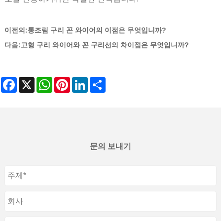
이전의:
통조림 구리 꼰 와이어의 이점은 무엇입니까?
다음:
고형 구리 와이어와 꼰 구리선의 차이점은 무엇입니까?
Facebook
X
WhatsApp
Pinterest
LinkedIn
Share
문의 보내기