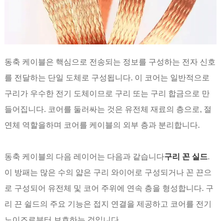
동축 케이블은 핵심으로 전송되는 정보를 구성하는 전자 신호
를 전달하는 단일 도체로 구성됩니다. 이 코어는 일반적으로
구리가 우수한 전기 도체이므로 구리 또는 구리 합금으로 만
들어집니다. 코어를 둘러싸는 것은 유전체 재료의 층으로, 절
연체 역할을하며 코어를 케이블의 외부 층과 분리합니다.
동축 케이블의 다음 레이어는 다음과 같습니다
구리 꼰 실드
.
이 방패는 많은 수의 얇은 구리 와이어로 구성되거나 꼰 끈으
로 구성되어 유전체 및 코어 주위에 연속 층을 형성합니다. 구
리 끈 쉴드의 주요 기능은 접지 연결을 제공하고 코어를 전기
노이즈로부터 보호하는 것입니다.