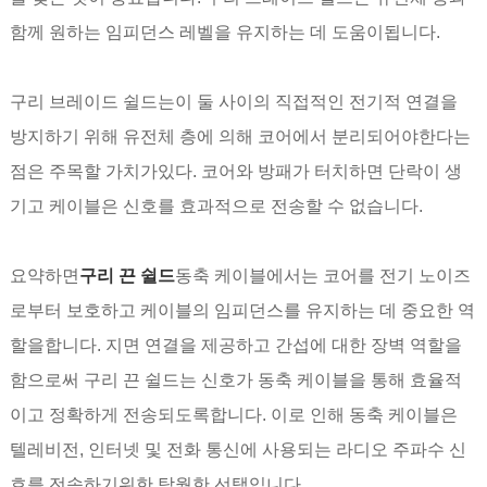
함께 원하는 임피던스 레벨을 유지하는 데 도움이됩니다.
구리 브레이드 쉴드는이 둘 사이의 직접적인 전기적 연결을
방지하기 위해 유전체 층에 의해 코어에서 분리되어야한다는
점은 주목할 가치가있다. 코어와 방패가 터치하면 단락이 생
기고 케이블은 신호를 효과적으로 전송할 수 없습니다.
요약하면
구리 끈 쉴드
동축 케이블에서는 코어를 전기 노이즈
로부터 보호하고 케이블의 임피던스를 유지하는 데 중요한 역
할을합니다. 지면 연결을 제공하고 간섭에 대한 장벽 역할을
함으로써 구리 끈 쉴드는 신호가 동축 케이블을 통해 효율적
이고 정확하게 전송되도록합니다. 이로 인해 동축 케이블은
텔레비전, 인터넷 및 전화 통신에 사용되는 라디오 주파수 신
호를 전송하기위한 탁월한 선택입니다.