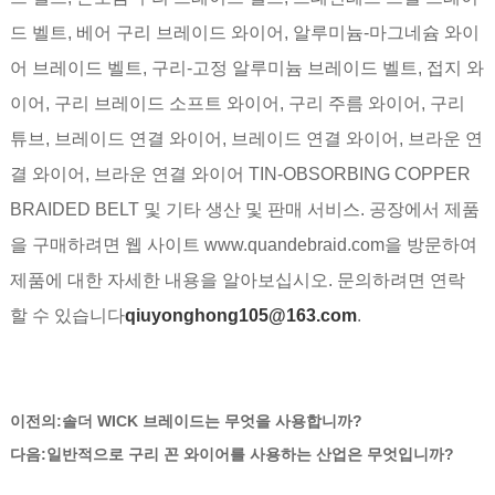
드 벨트, 베어 구리 브레이드 와이어, 알루미늄-마그네슘 와이
어 브레이드 벨트, 구리-고정 알루미늄 브레이드 벨트, 접지 와
이어, 구리 브레이드 소프트 와이어, 구리 주름 와이어, 구리
튜브, 브레이드 연결 와이어, 브레이드 연결 와이어, 브라운 연
결 와이어, 브라운 연결 와이어 TIN-OBSORBING COPPER
BRAIDED BELT 및 기타 생산 및 판매 서비스. 공장에서 제품
을 구매하려면 웹 사이트 www.quandebraid.com을 방문하여
제품에 대한 자세한 내용을 알아보십시오. 문의하려면 연락
할 수 있습니다
qiuyonghong105@163.com
.
이전의:
솔더 WICK 브레이드는 무엇을 사용합니까?
다음:
일반적으로 구리 꼰 와이어를 사용하는 산업은 무엇입니까?