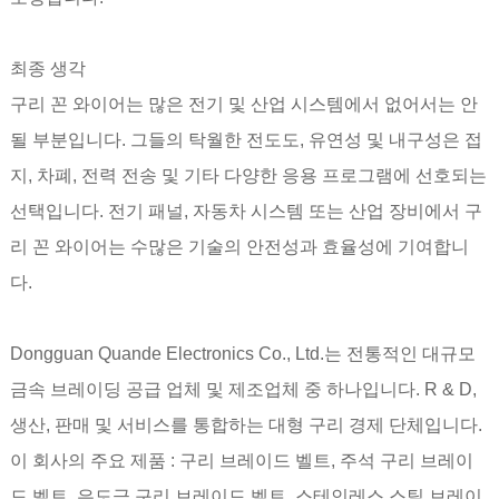
최종 생각
구리 꼰 와이어는 많은 전기 및 산업 시스템에서 없어서는 안
될 부분입니다. 그들의 탁월한 전도도, 유연성 및 내구성은 접
지, 차폐, 전력 전송 및 기타 다양한 응용 프로그램에 선호되는
선택입니다. 전기 패널, 자동차 시스템 또는 산업 장비에서 구
리 꼰 와이어는 수많은 기술의 안전성과 효율성에 기여합니
다.
Dongguan Quande Electronics Co., Ltd.는 전통적인 대규모
금속 브레이딩 공급 업체 및 제조업체 중 하나입니다. R & D,
생산, 판매 및 서비스를 통합하는 대형 구리 경제 단체입니다.
이 회사의 주요 제품 : 구리 브레이드 벨트, 주석 구리 브레이
드 벨트, 은도금 구리 브레이드 벨트, 스테인레스 스틸 브레이