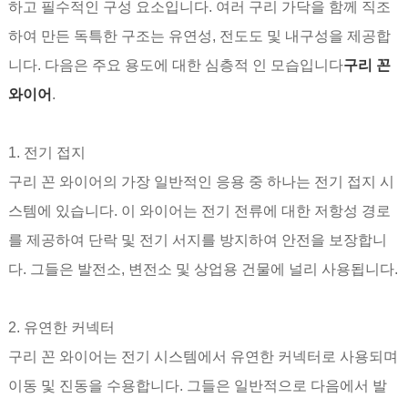
하고 필수적인 구성 요소입니다. 여러 구리 가닥을 함께 직조
하여 만든 독특한 구조는 유연성, 전도도 및 내구성을 제공합
니다. 다음은 주요 용도에 대한 심층적 인 모습입니다
구리 꼰
와이어
.
1. 전기 접지
구리 꼰 와이어의 가장 일반적인 응용 중 하나는 전기 접지 시
스템에 있습니다. 이 와이어는 전기 전류에 대한 저항성 경로
를 제공하여 단락 및 전기 서지를 방지하여 안전을 보장합니
다. 그들은 발전소, 변전소 및 상업용 건물에 널리 사용됩니다.
2. 유연한 커넥터
구리 꼰 와이어는 전기 시스템에서 유연한 커넥터로 사용되며
이동 및 진동을 수용합니다. 그들은 일반적으로 다음에서 발