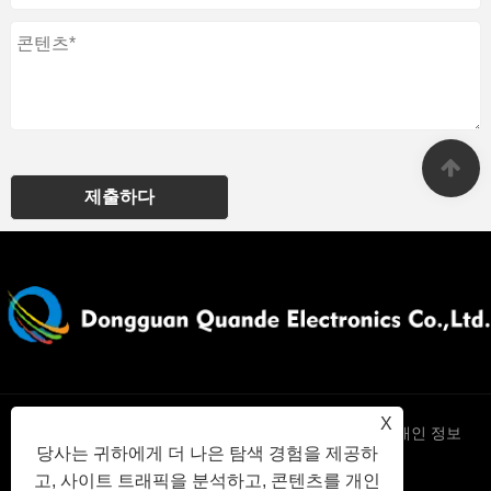
제출하다
X
Links
Sitemap
RSS
XML
개인 정보
당사는 귀하에게 더 나은 탐색 경험을 제공하
고, 사이트 트래픽을 분석하고, 콘텐츠를 개인