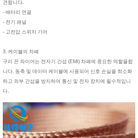
견됩니다.
- 배터리 연결
- 전기 패널
- 고전압 스위치 기어
3. 케이블의 차폐
구리 꼰 와이어는 전자기 간섭 (EMI) 차폐에 중요한 역할을합
니다. 동축 및 데이터 케이블에 사용되어 신호 손실을 최소화
하고 외부 간섭을 방지하여 통신 및 전자 장치에 필수적입니
다.