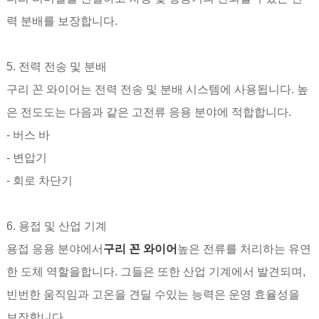
력 분배를 보장합니다.
5. 전력 전송 및 분배
구리 꼰 와이어는 전력 전송 및 분배 시스템에 사용됩니다. 높
은 전도도는 다음과 같은 고전류 응용 분야에 적합합니다.
- 버스 바
- 변압기
- 회로 차단기
6. 용접 및 산업 기계
용접 응용 분야에서
구리 꼰 와이어
높은 전류를 처리하는 유연
한 도체 역할을합니다. 그들은 또한 산업 기계에서 발견되며,
빈번한 움직임과 고온을 견딜 수있는 능력은 운영 효율성을
보장합니다.