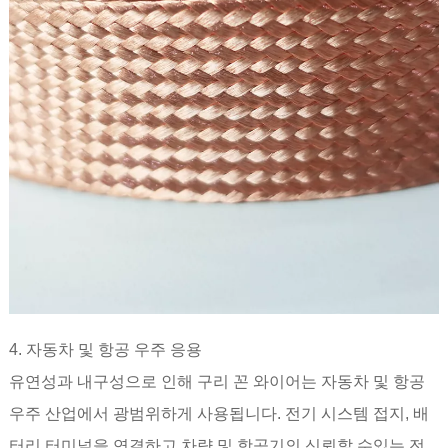
4. 자동차 및 항공 우주 응용
유연성과 내구성으로 인해 구리 꼰 와이어는 자동차 및 항공
우주 산업에서 광범위하게 사용됩니다. 전기 시스템 접지, 배
터리 터미널을 연결하고 차량 및 항공기의 신뢰할 수있는 전